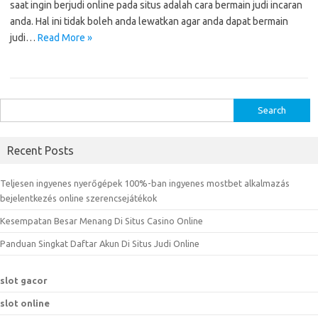
saat ingin berjudi online pada situs adalah cara bermain judi incaran
anda. Hal ini tidak boleh anda lewatkan agar anda dapat bermain
judi…
Read More »
S
e
a
Recent Posts
r
c
Teljesen ingyenes nyerőgépek 100%-ban ingyenes mostbet alkalmazás
h
bejelentkezés online szerencsejátékok
f
Kesempatan Besar Menang Di Situs Casino Online
o
r
Panduan Singkat Daftar Akun Di Situs Judi Online
:
slot gacor
slot online