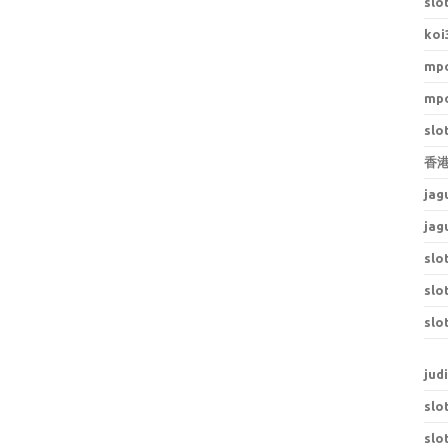
slo
koi
mpo
mpo
slo
香
jag
jag
slo
slo
slo
jud
slo
slo