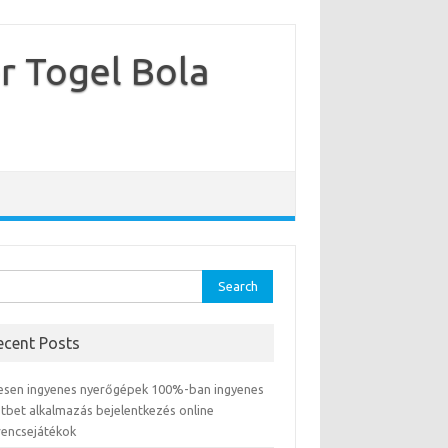
r Togel Bola
rch
ecent Posts
jesen ingyenes nyerőgépek 100%-ban ingyenes
tbet alkalmazás bejelentkezés online
rencsejátékok