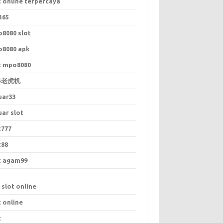
t online terpercaya
365
8080 slot
8080 apk
t mpo8080
港老虎机
uar33
uar slot
t777
t88
t agam99
i slot online
t online
t