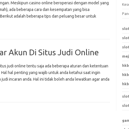
ntungan. Meskipun casino online beroperasi dengan model yang
Kes
h), ada beberapa cara dan kesempatan yang bisa
Pand
erikut adalah beberapa tips dan peluang besar untuk
slo
slo
slo
r Akun Di Situs Judi Online
mej
hk
itus judi online tentu saja ada beberapa aturan dan ketentuan
 Hal hal penting yang wajib untuk anda ketahui saat ingin
hk
 judi incaran anda. Hal ini tidak boleh anda lewatkan agar anda
hk
slo
slo
gam