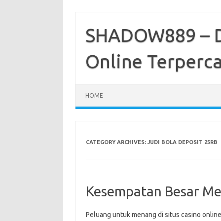
Skip
to
content
SHADOW889 – Daf
Online Terperc
HOME
CATEGORY ARCHIVES:
JUDI BOLA DEPOSIT 25RB
Kesempatan Besar Men
Peluang untuk menang di situs casino online