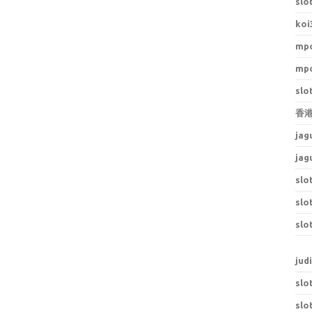
slo
koi
mpo
mpo
slo
香
jag
jag
slo
slo
slo
jud
slo
slo