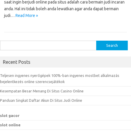
saat ingin berjudi online pada situs adalah cara bermain judi incaran
anda. Hal ini tidak boleh anda lewatkan agar anda dapat bermain
judi…
Read More »
S
e
a
Recent Posts
r
c
Teljesen ingyenes nyerőgépek 100%-ban ingyenes mostbet alkalmazás
h
bejelentkezés online szerencsejátékok
f
Kesempatan Besar Menang Di Situs Casino Online
o
r
Panduan Singkat Daftar Akun Di Situs Judi Online
:
slot gacor
slot online