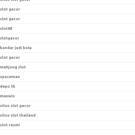
slot gacor
slot gacor
slot88
slotgacor
bandar judi bola
slot gacor
mahjong slot
spaceman
depo 5k
maxwin
situs slot gacor
situs slot thailand
slot resmi