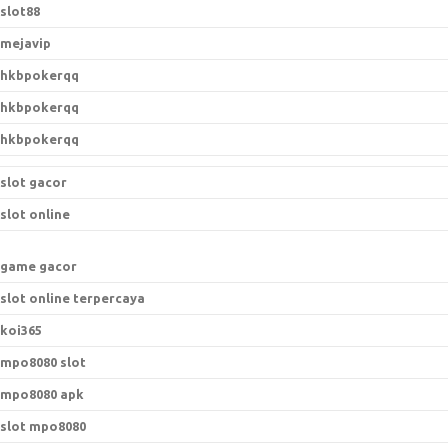
slot88
mejavip
hkbpokerqq
hkbpokerqq
hkbpokerqq
slot gacor
slot online
game gacor
slot online terpercaya
koi365
mpo8080 slot
mpo8080 apk
slot mpo8080