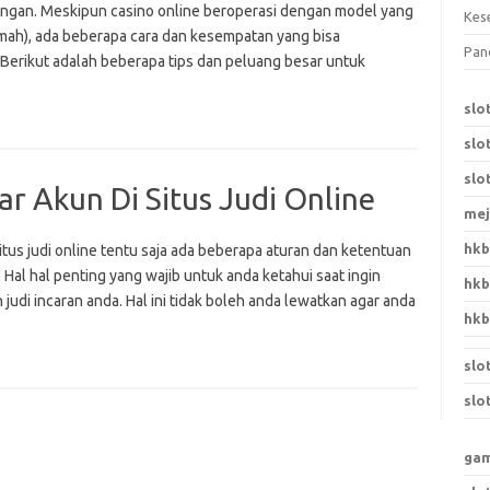
ntungan. Meskipun casino online beroperasi dengan model yang
Kes
h), ada beberapa cara dan kesempatan yang bisa
Pand
erikut adalah beberapa tips dan peluang besar untuk
slo
slo
slo
r Akun Di Situs Judi Online
mej
hk
itus judi online tentu saja ada beberapa aturan dan ketentuan
 Hal hal penting yang wajib untuk anda ketahui saat ingin
hk
 judi incaran anda. Hal ini tidak boleh anda lewatkan agar anda
hk
slo
slo
gam