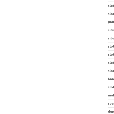
slo
slo
judi
sit
sit
slo
slo
slo
slo
ban
slo
mah
sp
dep