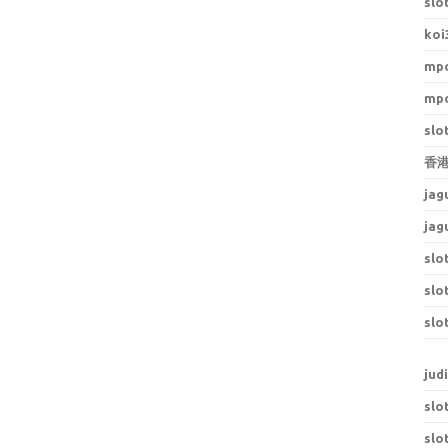
slo
koi
mpo
mpo
slo
香
jag
jag
slo
slo
slo
jud
slo
slo