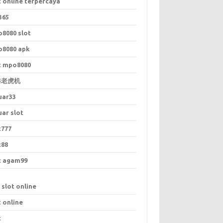
t online terpercaya
365
8080 slot
8080 apk
t mpo8080
港老虎机
uar33
uar slot
t777
t88
t agam99
i slot online
t online
t