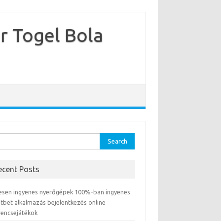
r Togel Bola
rch
ecent Posts
jesen ingyenes nyerőgépek 100%-ban ingyenes
tbet alkalmazás bejelentkezés online
rencsejátékok