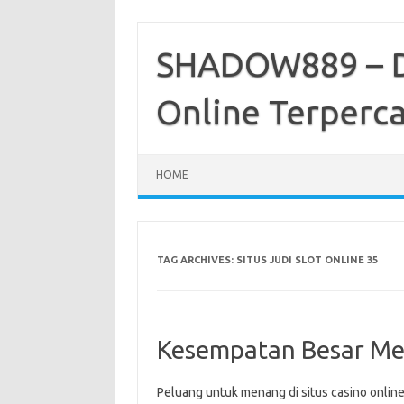
Skip
to
content
SHADOW889 – Daf
Online Terperc
HOME
TAG ARCHIVES:
SITUS JUDI SLOT ONLINE 35
Kesempatan Besar Men
Peluang untuk menang di situs casino online