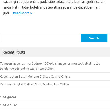
saat ingin berjudi online pada situs adalah cara bermain judi incaran
anda. Hal ini tidak boleh anda lewatkan agar anda dapat bermain
judi…
Read More »
S
e
a
Recent Posts
r
c
Teljesen ingyenes nyerőgépek 100%-ban ingyenes mostbet alkalmazás
h
bejelentkezés online szerencsejátékok
f
Kesempatan Besar Menang Di Situs Casino Online
o
r
Panduan Singkat Daftar Akun Di Situs Judi Online
:
slot gacor
slot online