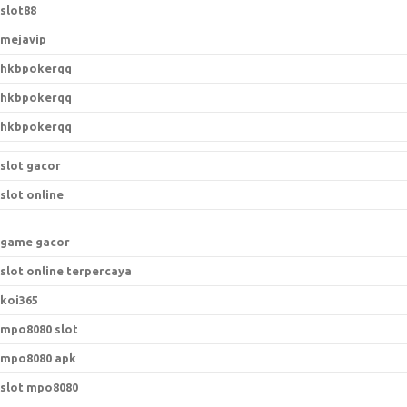
slot88
mejavip
hkbpokerqq
hkbpokerqq
hkbpokerqq
slot gacor
slot online
game gacor
slot online terpercaya
koi365
mpo8080 slot
mpo8080 apk
slot mpo8080