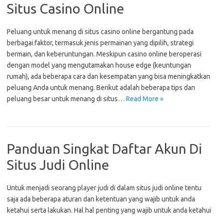
Situs Casino Online
Peluang untuk menang di situs casino online bergantung pada
berbagai faktor, termasuk jenis permainan yang dipilih, strategi
bermain, dan keberuntungan. Meskipun casino online beroperasi
dengan model yang mengutamakan house edge (keuntungan
rumah), ada beberapa cara dan kesempatan yang bisa meningkatkan
peluang Anda untuk menang. Berikut adalah beberapa tips dan
peluang besar untuk menang di situs…
Read More »
Panduan Singkat Daftar Akun Di
Situs Judi Online
Untuk menjadi seorang player judi di dalam situs judi online tentu
saja ada beberapa aturan dan ketentuan yang wajib untuk anda
ketahui serta lakukan. Hal hal penting yang wajib untuk anda ketahui