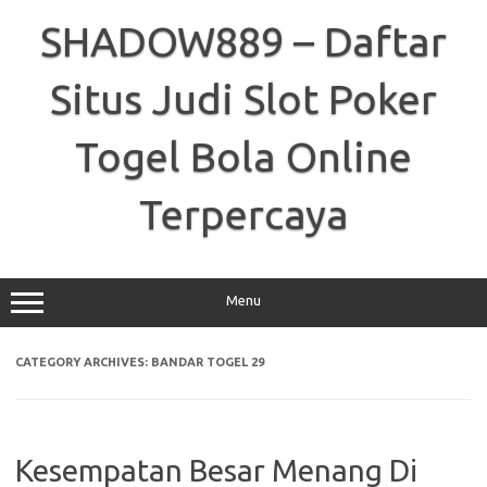
Skip
to
SHADOW889 – Daftar
content
Situs Judi Slot Poker
Togel Bola Online
Terpercaya
Menu
CATEGORY ARCHIVES:
BANDAR TOGEL 29
Kesempatan Besar Menang Di