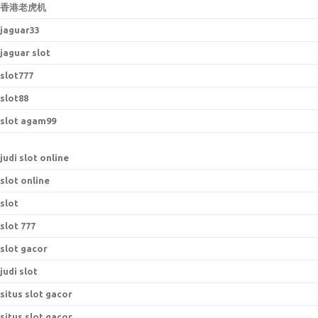
香港老虎机
jaguar33
jaguar slot
slot777
slot88
slot agam99
judi slot online
slot online
slot
slot 777
slot gacor
judi slot
situs slot gacor
situs slot gacor