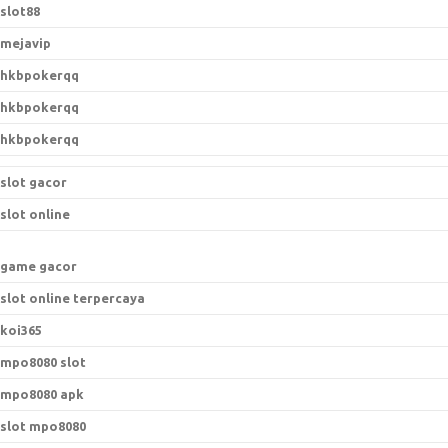
slot88
mejavip
hkbpokerqq
hkbpokerqq
hkbpokerqq
slot gacor
slot online
game gacor
slot online terpercaya
koi365
mpo8080 slot
mpo8080 apk
slot mpo8080