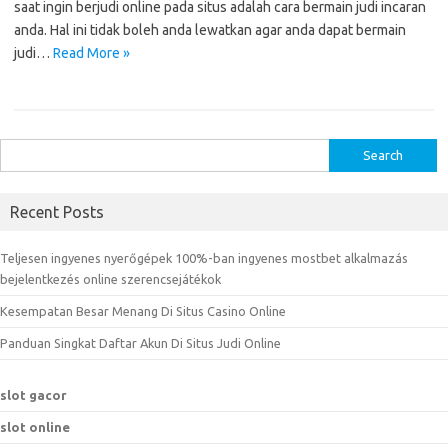
saat ingin berjudi online pada situs adalah cara bermain judi incaran
anda. Hal ini tidak boleh anda lewatkan agar anda dapat bermain
judi…
Read More »
S
e
a
Recent Posts
r
c
Teljesen ingyenes nyerőgépek 100%-ban ingyenes mostbet alkalmazás
h
bejelentkezés online szerencsejátékok
f
Kesempatan Besar Menang Di Situs Casino Online
o
r
Panduan Singkat Daftar Akun Di Situs Judi Online
:
slot gacor
slot online