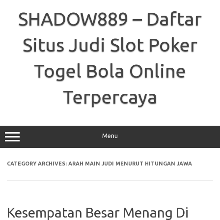
Skip
to
SHADOW889 – Daftar
content
Situs Judi Slot Poker
Togel Bola Online
Terpercaya
Menu
CATEGORY ARCHIVES:
ARAH MAIN JUDI MENURUT HITUNGAN JAWA
Kesempatan Besar Menang Di