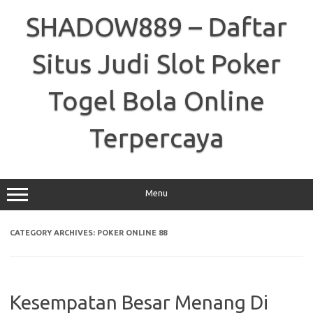
Skip
to
SHADOW889 – Daftar
content
Situs Judi Slot Poker
Togel Bola Online
Terpercaya
Menu
CATEGORY ARCHIVES:
POKER ONLINE 88
Kesempatan Besar Menang Di