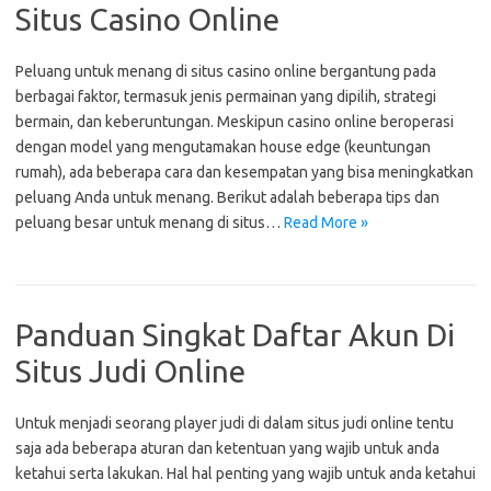
Situs Casino Online
Peluang untuk menang di situs casino online bergantung pada
berbagai faktor, termasuk jenis permainan yang dipilih, strategi
bermain, dan keberuntungan. Meskipun casino online beroperasi
dengan model yang mengutamakan house edge (keuntungan
rumah), ada beberapa cara dan kesempatan yang bisa meningkatkan
peluang Anda untuk menang. Berikut adalah beberapa tips dan
peluang besar untuk menang di situs…
Read More »
Panduan Singkat Daftar Akun Di
Situs Judi Online
Untuk menjadi seorang player judi di dalam situs judi online tentu
saja ada beberapa aturan dan ketentuan yang wajib untuk anda
ketahui serta lakukan. Hal hal penting yang wajib untuk anda ketahui