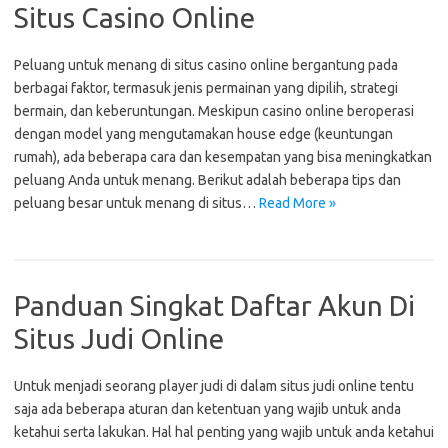
Situs Casino Online
Peluang untuk menang di situs casino online bergantung pada
berbagai faktor, termasuk jenis permainan yang dipilih, strategi
bermain, dan keberuntungan. Meskipun casino online beroperasi
dengan model yang mengutamakan house edge (keuntungan
rumah), ada beberapa cara dan kesempatan yang bisa meningkatkan
peluang Anda untuk menang. Berikut adalah beberapa tips dan
peluang besar untuk menang di situs…
Read More »
Panduan Singkat Daftar Akun Di
Situs Judi Online
Untuk menjadi seorang player judi di dalam situs judi online tentu
saja ada beberapa aturan dan ketentuan yang wajib untuk anda
ketahui serta lakukan. Hal hal penting yang wajib untuk anda ketahui