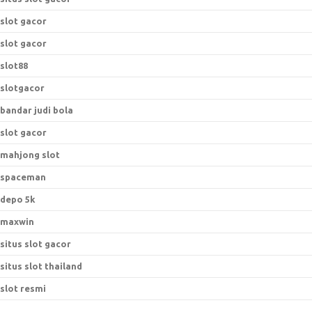
slot gacor
slot gacor
slot88
slotgacor
bandar judi bola
slot gacor
mahjong slot
spaceman
depo 5k
maxwin
situs slot gacor
situs slot thailand
slot resmi