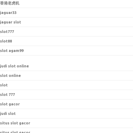
香港老虎机
jaguar33
jaguar slot
slot777
slot88
slot agam99
judi slot online
slot online
slot
slot 777
slot gacor
judi slot
situs slot gacor
situs slot gacor