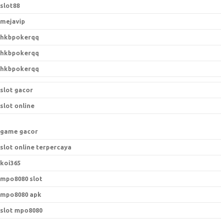
slot88
mejavip
hkbpokerqq
hkbpokerqq
hkbpokerqq
slot gacor
slot online
game gacor
slot online terpercaya
koi365
mpo8080 slot
mpo8080 apk
slot mpo8080