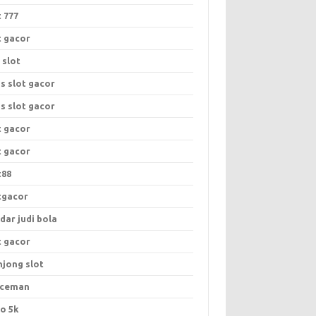
t 777
t gacor
 slot
us slot gacor
us slot gacor
t gacor
t gacor
t88
tgacor
dar judi bola
t gacor
jong slot
aceman
o 5k