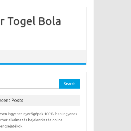
r Togel Bola
rch
ecent Posts
jesen ingyenes nyerőgépek 100%-ban ingyenes
tbet alkalmazás bejelentkezés online
rencsejátékok