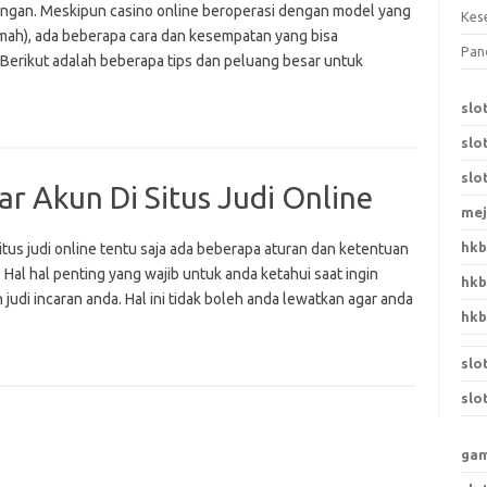
ntungan. Meskipun casino online beroperasi dengan model yang
Kes
h), ada beberapa cara dan kesempatan yang bisa
Pand
erikut adalah beberapa tips dan peluang besar untuk
slo
slo
slo
r Akun Di Situs Judi Online
mej
hk
itus judi online tentu saja ada beberapa aturan dan ketentuan
 Hal hal penting yang wajib untuk anda ketahui saat ingin
hk
 judi incaran anda. Hal ini tidak boleh anda lewatkan agar anda
hk
slo
slo
gam