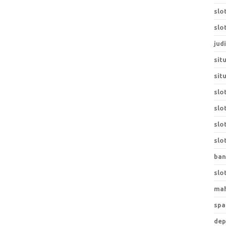
slo
slo
judi
sit
sit
slo
slo
slo
slo
ban
slo
mah
sp
dep