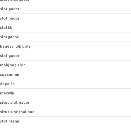
slot gacor
slot gacor
slot88
slotgacor
bandar judi bola
slot gacor
mahjong slot
spaceman
depo 5k
maxwin
situs slot gacor
situs slot thailand
slot resmi