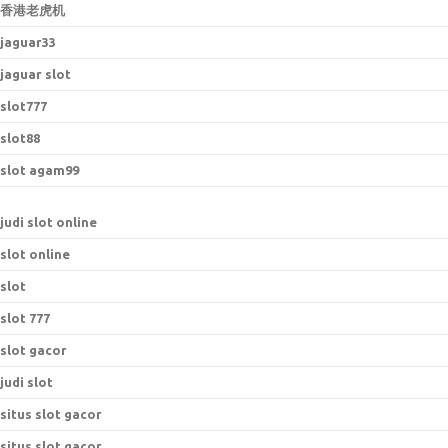
香港老虎机
jaguar33
jaguar slot
slot777
slot88
slot agam99
judi slot online
slot online
slot
slot 777
slot gacor
judi slot
situs slot gacor
situs slot gacor