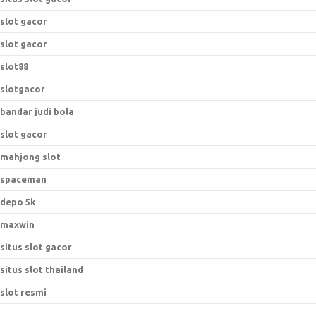
slot gacor
slot gacor
slot88
slotgacor
bandar judi bola
slot gacor
mahjong slot
spaceman
depo 5k
maxwin
situs slot gacor
situs slot thailand
slot resmi