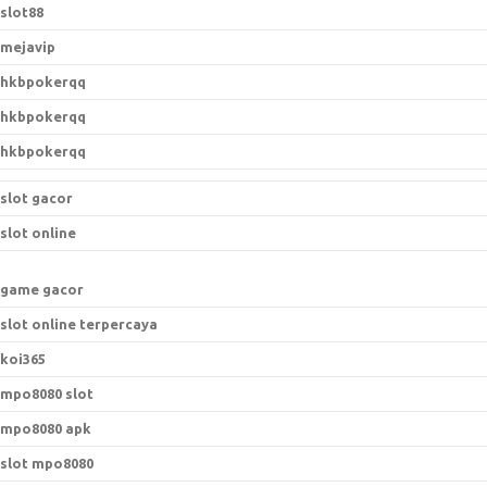
slot88
mejavip
hkbpokerqq
hkbpokerqq
hkbpokerqq
slot gacor
slot online
game gacor
slot online terpercaya
koi365
mpo8080 slot
mpo8080 apk
slot mpo8080