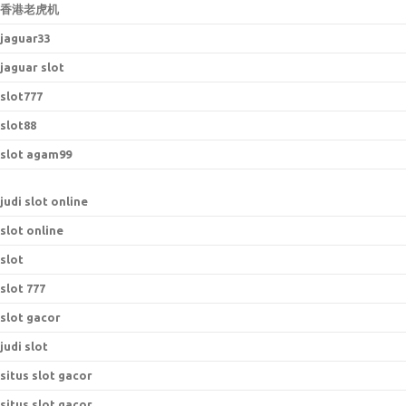
香港老虎机
jaguar33
jaguar slot
slot777
slot88
slot agam99
judi slot online
slot online
slot
slot 777
slot gacor
judi slot
situs slot gacor
situs slot gacor