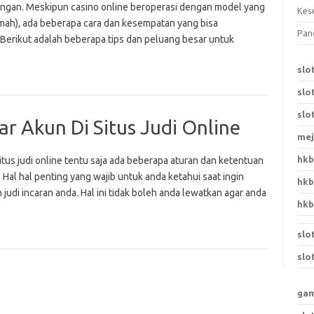
ntungan. Meskipun casino online beroperasi dengan model yang
Kes
h), ada beberapa cara dan kesempatan yang bisa
Pand
erikut adalah beberapa tips dan peluang besar untuk
slo
slo
slo
r Akun Di Situs Judi Online
mej
hk
itus judi online tentu saja ada beberapa aturan dan ketentuan
 Hal hal penting yang wajib untuk anda ketahui saat ingin
hk
 judi incaran anda. Hal ini tidak boleh anda lewatkan agar anda
hk
slo
slo
gam