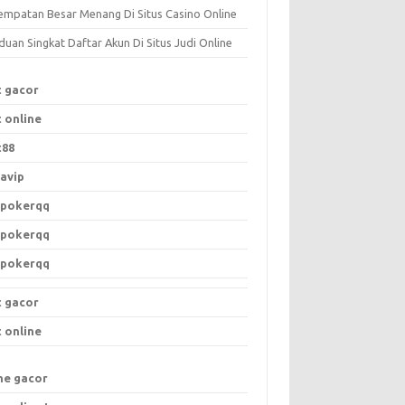
empatan Besar Menang Di Situs Casino Online
uan Singkat Daftar Akun Di Situs Judi Online
t gacor
t online
t88
avip
bpokerqq
bpokerqq
bpokerqq
t gacor
t online
e gacor