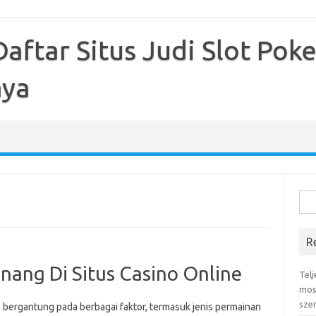
tar Situs Judi Slot Poke
aya
Sea
for:
R
ang Di Situs Casino Online
Tel
mos
sze
 bergantung pada berbagai faktor, termasuk jenis permainan