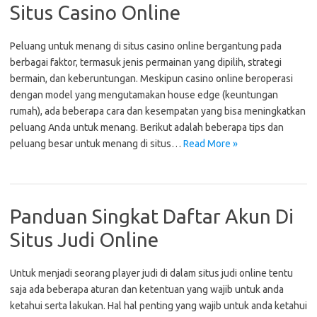
Situs Casino Online
Peluang untuk menang di situs casino online bergantung pada
berbagai faktor, termasuk jenis permainan yang dipilih, strategi
bermain, dan keberuntungan. Meskipun casino online beroperasi
dengan model yang mengutamakan house edge (keuntungan
rumah), ada beberapa cara dan kesempatan yang bisa meningkatkan
peluang Anda untuk menang. Berikut adalah beberapa tips dan
peluang besar untuk menang di situs…
Read More »
Panduan Singkat Daftar Akun Di
Situs Judi Online
Untuk menjadi seorang player judi di dalam situs judi online tentu
saja ada beberapa aturan dan ketentuan yang wajib untuk anda
ketahui serta lakukan. Hal hal penting yang wajib untuk anda ketahui