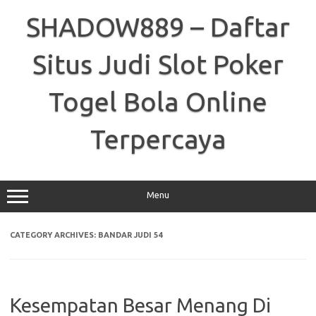
Skip
to
SHADOW889 – Daftar
content
Situs Judi Slot Poker
Togel Bola Online
Terpercaya
Menu
CATEGORY ARCHIVES:
BANDAR JUDI 54
Kesempatan Besar Menang Di