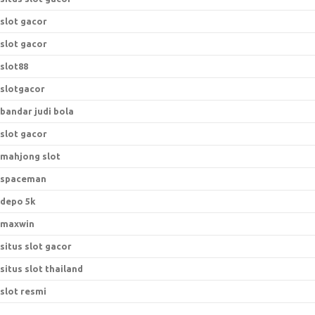
slot gacor
slot gacor
slot88
slotgacor
bandar judi bola
slot gacor
mahjong slot
spaceman
depo 5k
maxwin
situs slot gacor
situs slot thailand
slot resmi