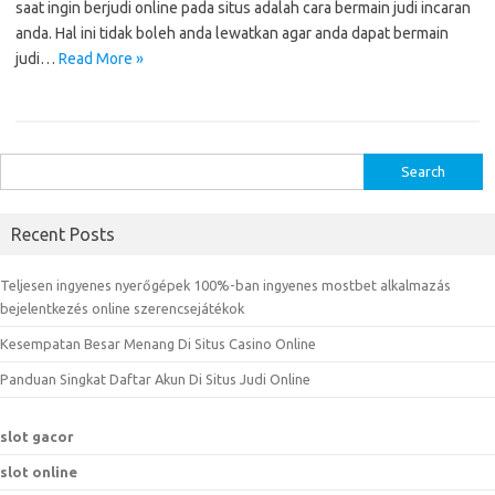
saat ingin berjudi online pada situs adalah cara bermain judi incaran
anda. Hal ini tidak boleh anda lewatkan agar anda dapat bermain
judi…
Read More »
S
e
a
Recent Posts
r
c
Teljesen ingyenes nyerőgépek 100%-ban ingyenes mostbet alkalmazás
h
bejelentkezés online szerencsejátékok
f
Kesempatan Besar Menang Di Situs Casino Online
o
r
Panduan Singkat Daftar Akun Di Situs Judi Online
:
slot gacor
slot online