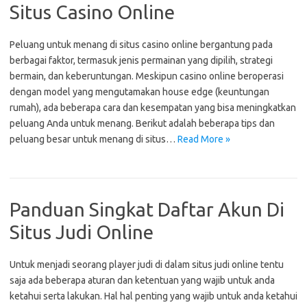
Situs Casino Online
Peluang untuk menang di situs casino online bergantung pada
berbagai faktor, termasuk jenis permainan yang dipilih, strategi
bermain, dan keberuntungan. Meskipun casino online beroperasi
dengan model yang mengutamakan house edge (keuntungan
rumah), ada beberapa cara dan kesempatan yang bisa meningkatkan
peluang Anda untuk menang. Berikut adalah beberapa tips dan
peluang besar untuk menang di situs…
Read More »
Panduan Singkat Daftar Akun Di
Situs Judi Online
Untuk menjadi seorang player judi di dalam situs judi online tentu
saja ada beberapa aturan dan ketentuan yang wajib untuk anda
ketahui serta lakukan. Hal hal penting yang wajib untuk anda ketahui