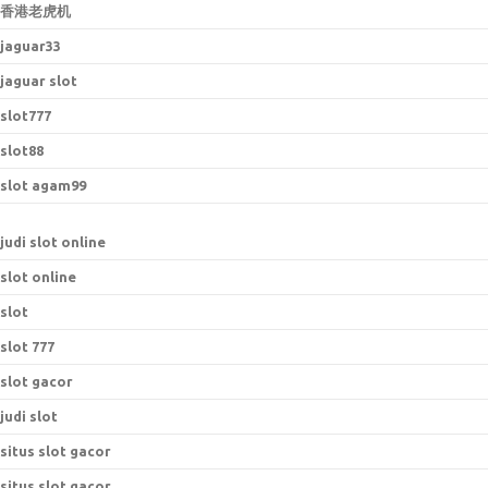
香港老虎机
jaguar33
jaguar slot
slot777
slot88
slot agam99
judi slot online
slot online
slot
slot 777
slot gacor
judi slot
situs slot gacor
situs slot gacor