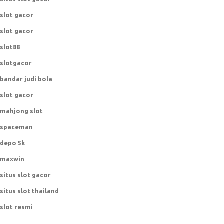
slot gacor
slot gacor
slot88
slotgacor
bandar judi bola
slot gacor
mahjong slot
spaceman
depo 5k
maxwin
situs slot gacor
situs slot thailand
slot resmi