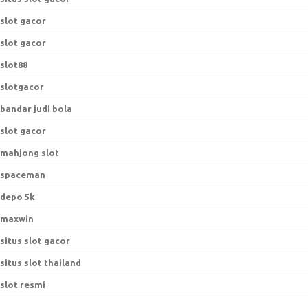
slot gacor
slot gacor
slot88
slotgacor
bandar judi bola
slot gacor
mahjong slot
spaceman
depo 5k
maxwin
situs slot gacor
situs slot thailand
slot resmi