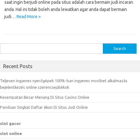
saat ingin berjudi online pada situs adalah cara bermain judi incaran
anda. Hal ini tidak boleh anda lewatkan agar anda dapat bermain
judi…
Read More »
S
e
a
Recent Posts
r
c
Teljesen ingyenes nyerőgépek 100%-ban ingyenes mostbet alkalmazás
h
bejelentkezés online szerencsejátékok
f
Kesempatan Besar Menang Di Situs Casino Online
o
r
Panduan Singkat Daftar Akun Di Situs Judi Online
:
slot gacor
slot online