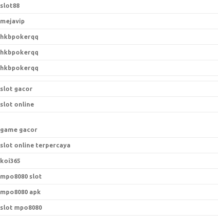
slot88
mejavip
hkbpokerqq
hkbpokerqq
hkbpokerqq
slot gacor
slot online
game gacor
slot online terpercaya
koi365
mpo8080 slot
mpo8080 apk
slot mpo8080