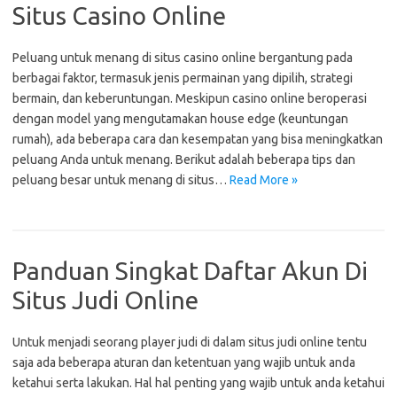
Situs Casino Online
Peluang untuk menang di situs casino online bergantung pada
berbagai faktor, termasuk jenis permainan yang dipilih, strategi
bermain, dan keberuntungan. Meskipun casino online beroperasi
dengan model yang mengutamakan house edge (keuntungan
rumah), ada beberapa cara dan kesempatan yang bisa meningkatkan
peluang Anda untuk menang. Berikut adalah beberapa tips dan
peluang besar untuk menang di situs…
Read More »
Panduan Singkat Daftar Akun Di
Situs Judi Online
Untuk menjadi seorang player judi di dalam situs judi online tentu
saja ada beberapa aturan dan ketentuan yang wajib untuk anda
ketahui serta lakukan. Hal hal penting yang wajib untuk anda ketahui