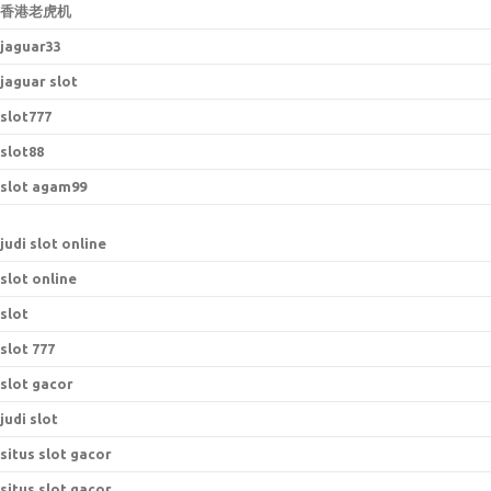
香港老虎机
jaguar33
jaguar slot
slot777
slot88
slot agam99
judi slot online
slot online
slot
slot 777
slot gacor
judi slot
situs slot gacor
situs slot gacor