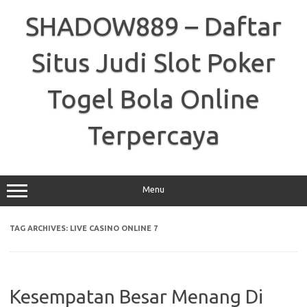
Skip
to
SHADOW889 – Daftar
content
Situs Judi Slot Poker
Togel Bola Online
Terpercaya
Menu
TAG ARCHIVES:
LIVE CASINO ONLINE 7
Kesempatan Besar Menang Di