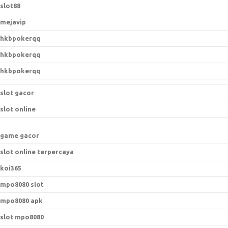
slot88
mejavip
hkbpokerqq
hkbpokerqq
hkbpokerqq
slot gacor
slot online
game gacor
slot online terpercaya
koi365
mpo8080 slot
mpo8080 apk
slot mpo8080