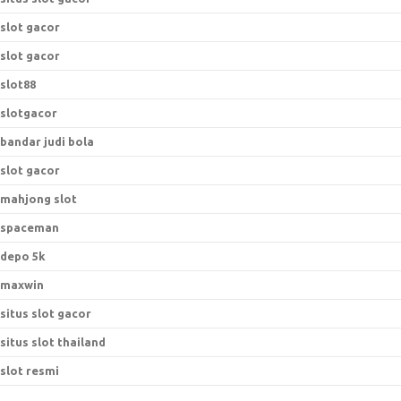
slot gacor
slot gacor
slot88
slotgacor
bandar judi bola
slot gacor
mahjong slot
spaceman
depo 5k
maxwin
situs slot gacor
situs slot thailand
slot resmi