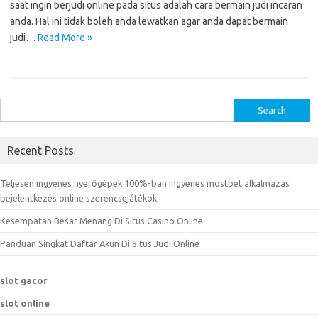
saat ingin berjudi online pada situs adalah cara bermain judi incaran
anda. Hal ini tidak boleh anda lewatkan agar anda dapat bermain
judi…
Read More »
S
e
a
Recent Posts
r
c
Teljesen ingyenes nyerőgépek 100%-ban ingyenes mostbet alkalmazás
h
bejelentkezés online szerencsejátékok
f
Kesempatan Besar Menang Di Situs Casino Online
o
r
Panduan Singkat Daftar Akun Di Situs Judi Online
:
slot gacor
slot online