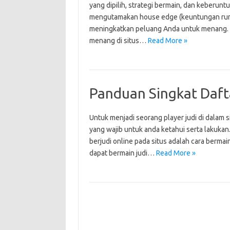
yang dipilih, strategi bermain, dan keberu
mengutamakan house edge (keuntungan ruma
meningkatkan peluang Anda untuk menang. B
menang di situs…
Read More »
Panduan Singkat Dafta
Untuk menjadi seorang player judi di dalam s
yang wajib untuk anda ketahui serta lakukan.
berjudi online pada situs adalah cara bermain
dapat bermain judi…
Read More »