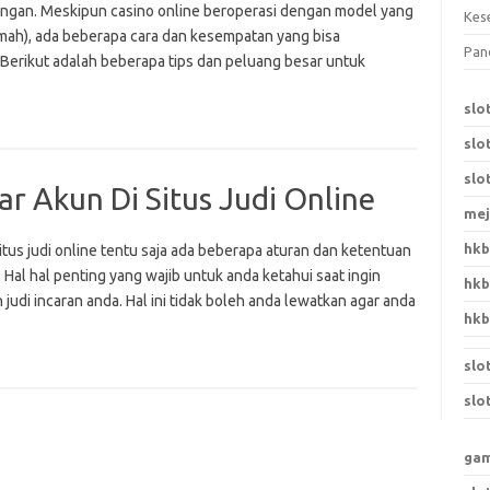
ntungan. Meskipun casino online beroperasi dengan model yang
Kes
h), ada beberapa cara dan kesempatan yang bisa
Pand
erikut adalah beberapa tips dan peluang besar untuk
slo
slo
slo
r Akun Di Situs Judi Online
mej
hk
itus judi online tentu saja ada beberapa aturan dan ketentuan
 Hal hal penting yang wajib untuk anda ketahui saat ingin
hk
 judi incaran anda. Hal ini tidak boleh anda lewatkan agar anda
hk
slo
slo
gam