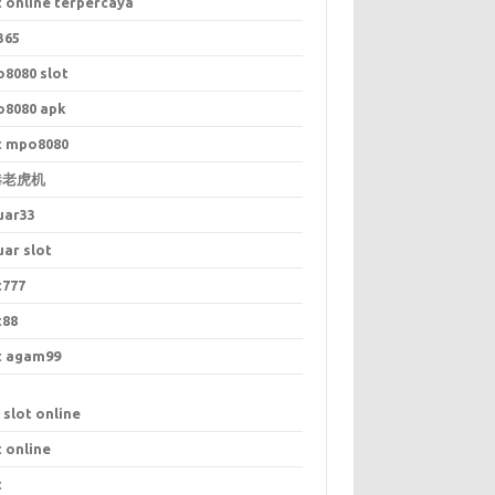
t online terpercaya
365
8080 slot
8080 apk
t mpo8080
港老虎机
uar33
uar slot
t777
t88
t agam99
i slot online
t online
t