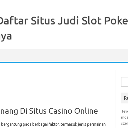
tar Situs Judi Slot Poke
aya
Sea
for:
R
ang Di Situs Casino Online
Tel
mos
sze
 bergantung pada berbagai faktor, termasuk jenis permainan