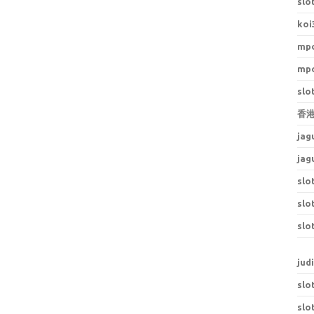
slo
koi
mpo
mpo
slo
香
jag
jag
slo
slo
slo
jud
slo
slo