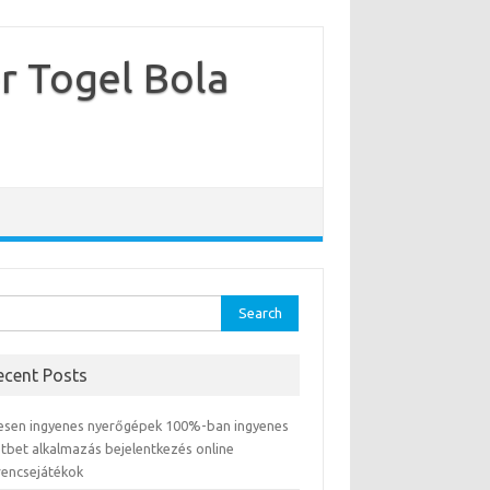
r Togel Bola
rch
ecent Posts
jesen ingyenes nyerőgépek 100%-ban ingyenes
tbet alkalmazás bejelentkezés online
rencsejátékok