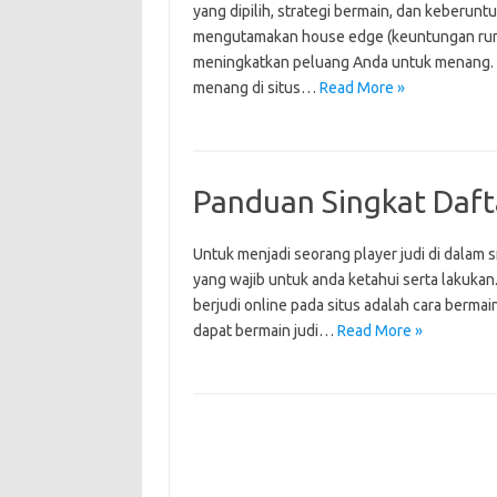
yang dipilih, strategi bermain, dan keberu
mengutamakan house edge (keuntungan ruma
meningkatkan peluang Anda untuk menang. B
menang di situs…
Read More »
Panduan Singkat Dafta
Untuk menjadi seorang player judi di dalam s
yang wajib untuk anda ketahui serta lakukan.
berjudi online pada situs adalah cara bermain
dapat bermain judi…
Read More »