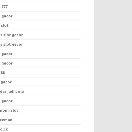
t 777
t gacor
 slot
us slot gacor
us slot gacor
t gacor
t gacor
t88
tgacor
dar judi bola
t gacor
jong slot
aceman
o 5k