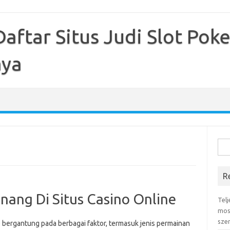
tar Situs Judi Slot Poke
aya
Sea
for:
R
ang Di Situs Casino Online
Tel
mos
sze
 bergantung pada berbagai faktor, termasuk jenis permainan