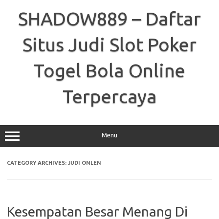
Skip
to
SHADOW889 – Daftar
content
Situs Judi Slot Poker
Togel Bola Online
Terpercaya
Menu
CATEGORY ARCHIVES:
JUDI ONLEN
Kesempatan Besar Menang Di