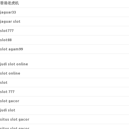
香港老虎机
jaguar33
jaguar slot
slot777
slot88
slot agam99
judi slot online
slot online
slot
slot 777
slot gacor
judi slot
situs slot gacor
situs slot gacor