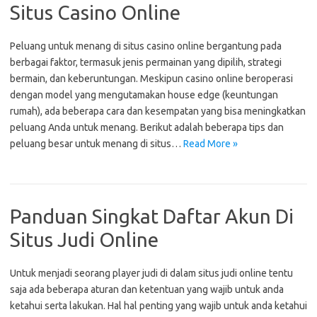
Situs Casino Online
Peluang untuk menang di situs casino online bergantung pada
berbagai faktor, termasuk jenis permainan yang dipilih, strategi
bermain, dan keberuntungan. Meskipun casino online beroperasi
dengan model yang mengutamakan house edge (keuntungan
rumah), ada beberapa cara dan kesempatan yang bisa meningkatkan
peluang Anda untuk menang. Berikut adalah beberapa tips dan
peluang besar untuk menang di situs…
Read More »
Panduan Singkat Daftar Akun Di
Situs Judi Online
Untuk menjadi seorang player judi di dalam situs judi online tentu
saja ada beberapa aturan dan ketentuan yang wajib untuk anda
ketahui serta lakukan. Hal hal penting yang wajib untuk anda ketahui