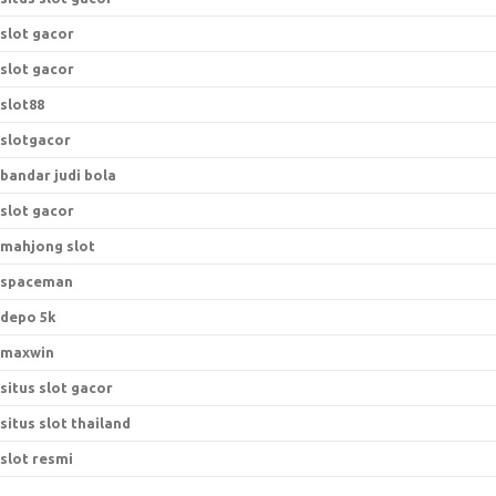
slot gacor
slot gacor
slot88
slotgacor
bandar judi bola
slot gacor
mahjong slot
spaceman
depo 5k
maxwin
situs slot gacor
situs slot thailand
slot resmi