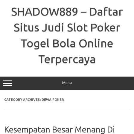
Skip
to
SHADOW889 – Daftar
content
Situs Judi Slot Poker
Togel Bola Online
Terpercaya
Menu
CATEGORY ARCHIVES:
DEWA POKER
Kesempatan Besar Menang Di