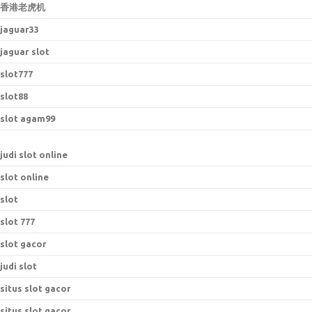
香港老虎机
jaguar33
jaguar slot
slot777
slot88
slot agam99
judi slot online
slot online
slot
slot 777
slot gacor
judi slot
situs slot gacor
situs slot gacor