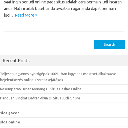
saat ingin berjudi online pada situs adalah cara bermain judi incaran
anda. Hal ini tidak boleh anda lewatkan agar anda dapat bermain
judi…
Read More »
S
e
a
Recent Posts
r
c
Teljesen ingyenes nyerőgépek 100%-ban ingyenes mostbet alkalmazás
h
bejelentkezés online szerencsejátékok
f
Kesempatan Besar Menang Di Situs Casino Online
o
r
Panduan Singkat Daftar Akun Di Situs Judi Online
:
slot gacor
slot online