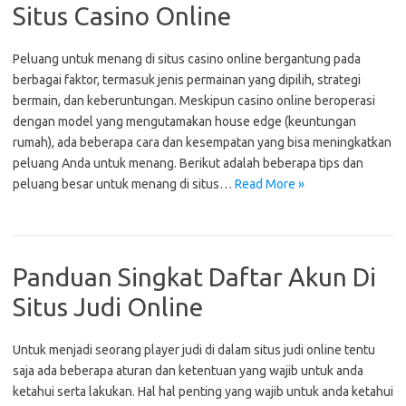
Situs Casino Online
Peluang untuk menang di situs casino online bergantung pada
berbagai faktor, termasuk jenis permainan yang dipilih, strategi
bermain, dan keberuntungan. Meskipun casino online beroperasi
dengan model yang mengutamakan house edge (keuntungan
rumah), ada beberapa cara dan kesempatan yang bisa meningkatkan
peluang Anda untuk menang. Berikut adalah beberapa tips dan
peluang besar untuk menang di situs…
Read More »
Panduan Singkat Daftar Akun Di
Situs Judi Online
Untuk menjadi seorang player judi di dalam situs judi online tentu
saja ada beberapa aturan dan ketentuan yang wajib untuk anda
ketahui serta lakukan. Hal hal penting yang wajib untuk anda ketahui