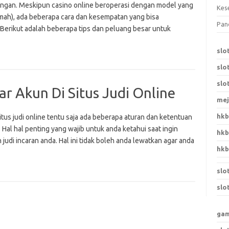
ntungan. Meskipun casino online beroperasi dengan model yang
Kes
h), ada beberapa cara dan kesempatan yang bisa
Pand
erikut adalah beberapa tips dan peluang besar untuk
slo
slo
slo
r Akun Di Situs Judi Online
mej
hk
itus judi online tentu saja ada beberapa aturan dan ketentuan
 Hal hal penting yang wajib untuk anda ketahui saat ingin
hk
 judi incaran anda. Hal ini tidak boleh anda lewatkan agar anda
hk
slo
slo
gam