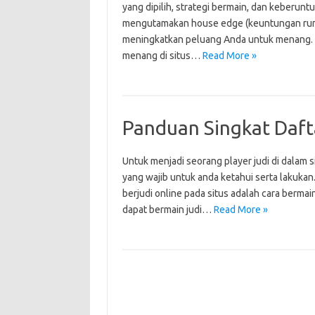
yang dipilih, strategi bermain, dan keberu
mengutamakan house edge (keuntungan ruma
meningkatkan peluang Anda untuk menang. B
menang di situs…
Read More »
Panduan Singkat Dafta
Untuk menjadi seorang player judi di dalam s
yang wajib untuk anda ketahui serta lakukan.
berjudi online pada situs adalah cara bermain
dapat bermain judi…
Read More »