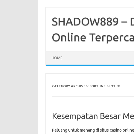
Skip
to
content
SHADOW889 – Daf
Online Terperc
HOME
CATEGORY ARCHIVES:
FORTUNE SLOT 88
Kesempatan Besar Men
Peluang untuk menang di situs casino online