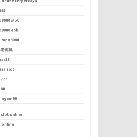
t online terpercaya
365
8080 slot
8080 apk
t mpo8080
港老虎机
uar33
uar slot
t777
t88
t agam99
i slot online
t online
t