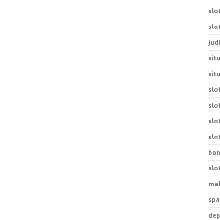
slo
slo
judi
sit
sit
slo
slo
slo
slo
ban
slo
mah
sp
dep