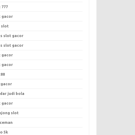
t 777
t gacor
 slot
us slot gacor
us slot gacor
t gacor
t gacor
t88
tgacor
dar judi bola
t gacor
jong slot
aceman
o 5k