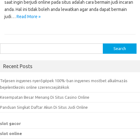
saat ingin berjudi online pada situs adalah cara bermain judi incaran
anda. Hal ini tidak boleh anda lewatkan agar anda dapat bermain
judi…
Read More »
S
e
a
Recent Posts
r
c
Teljesen ingyenes nyerőgépek 100%-ban ingyenes mostbet alkalmazás
h
bejelentkezés online szerencsejátékok
f
Kesempatan Besar Menang Di Situs Casino Online
o
r
Panduan Singkat Daftar Akun Di Situs Judi Online
:
slot gacor
slot online