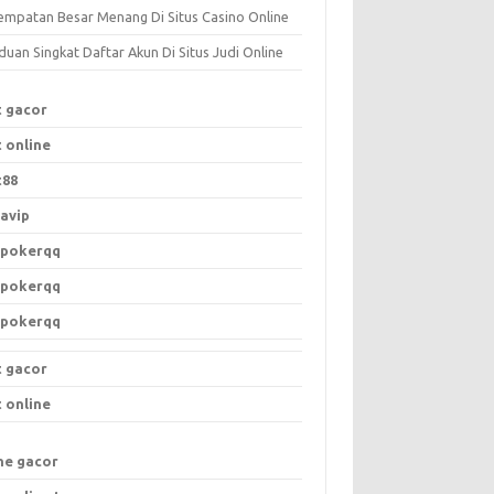
empatan Besar Menang Di Situs Casino Online
uan Singkat Daftar Akun Di Situs Judi Online
t gacor
t online
t88
avip
bpokerqq
bpokerqq
bpokerqq
t gacor
t online
e gacor