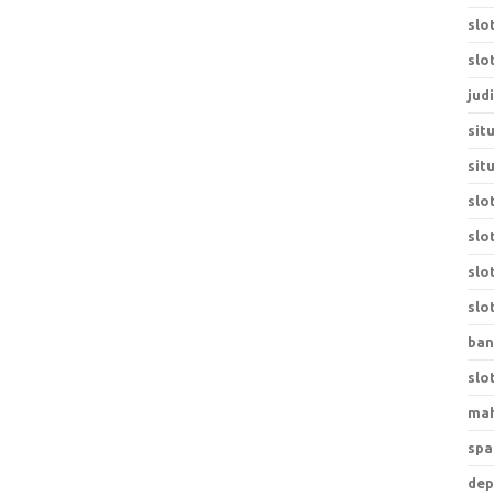
slo
slo
judi
sit
sit
slo
slo
slo
slo
ban
slo
mah
sp
dep