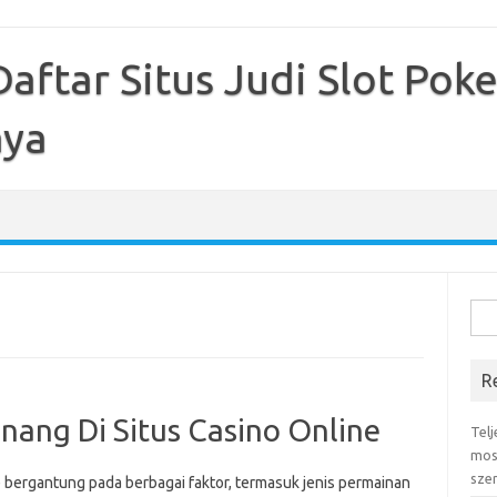
tar Situs Judi Slot Poke
aya
Sea
for:
R
ang Di Situs Casino Online
Tel
mos
sze
 bergantung pada berbagai faktor, termasuk jenis permainan