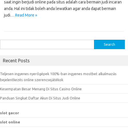
saat ingin berjudi online pada situs adalah cara bermain judi incaran
anda. Hal ini tidak boleh anda lewatkan agar anda dapat bermain
judi…
Read More »
S
e
a
Recent Posts
r
c
Teljesen ingyenes nyerőgépek 100%-ban ingyenes mostbet alkalmazás
h
bejelentkezés online szerencsejátékok
f
Kesempatan Besar Menang Di Situs Casino Online
o
r
Panduan Singkat Daftar Akun Di Situs Judi Online
:
slot gacor
slot online