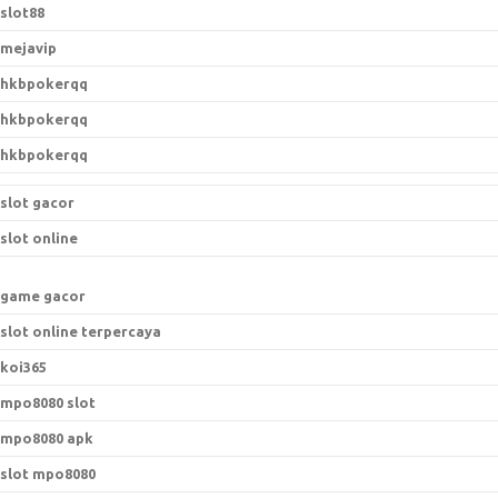
slot88
mejavip
hkbpokerqq
hkbpokerqq
hkbpokerqq
slot gacor
slot online
game gacor
slot online terpercaya
koi365
mpo8080 slot
mpo8080 apk
slot mpo8080