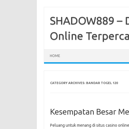
Skip
to
content
SHADOW889 – Daf
Online Terperc
HOME
CATEGORY ARCHIVES:
BANDAR TOGEL 120
Kesempatan Besar Men
Peluang untuk menang di situs casino online