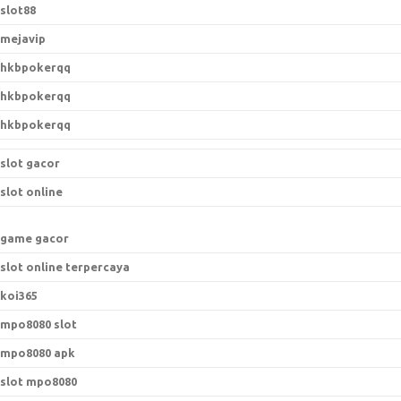
slot88
mejavip
hkbpokerqq
hkbpokerqq
hkbpokerqq
slot gacor
slot online
game gacor
slot online terpercaya
koi365
mpo8080 slot
mpo8080 apk
slot mpo8080