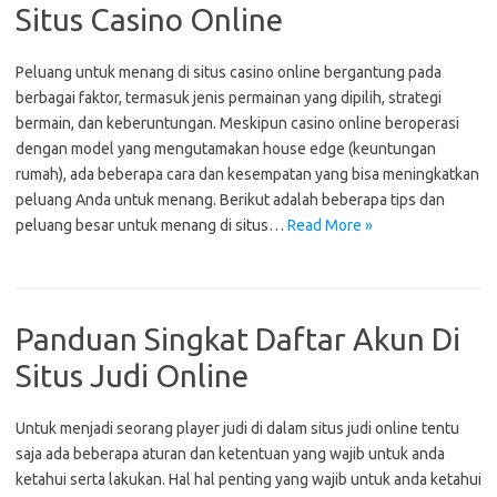
Situs Casino Online
Peluang untuk menang di situs casino online bergantung pada
berbagai faktor, termasuk jenis permainan yang dipilih, strategi
bermain, dan keberuntungan. Meskipun casino online beroperasi
dengan model yang mengutamakan house edge (keuntungan
rumah), ada beberapa cara dan kesempatan yang bisa meningkatkan
peluang Anda untuk menang. Berikut adalah beberapa tips dan
peluang besar untuk menang di situs…
Read More »
Panduan Singkat Daftar Akun Di
Situs Judi Online
Untuk menjadi seorang player judi di dalam situs judi online tentu
saja ada beberapa aturan dan ketentuan yang wajib untuk anda
ketahui serta lakukan. Hal hal penting yang wajib untuk anda ketahui