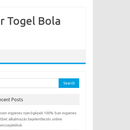
r Togel Bola
rch
ecent Posts
jesen ingyenes nyerőgépek 100%-ban ingyenes
tbet alkalmazás bejelentkezés online
rencsejátékok