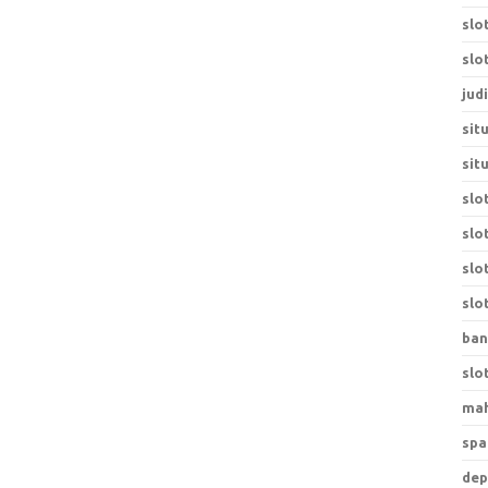
slo
slo
judi
sit
sit
slo
slo
slo
slo
ban
slo
mah
sp
dep