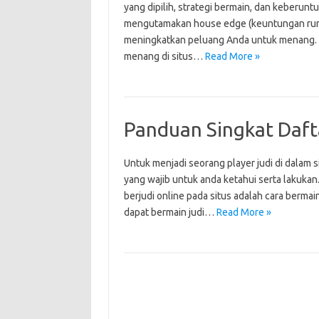
yang dipilih, strategi bermain, dan keberu
mengutamakan house edge (keuntungan ruma
meningkatkan peluang Anda untuk menang. B
menang di situs…
Read More »
Panduan Singkat Dafta
Untuk menjadi seorang player judi di dalam s
yang wajib untuk anda ketahui serta lakukan.
berjudi online pada situs adalah cara bermain
dapat bermain judi…
Read More »