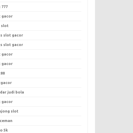
t 777
t gacor
 slot
us slot gacor
us slot gacor
t gacor
t gacor
t88
tgacor
dar judi bola
t gacor
jong slot
aceman
o 5k