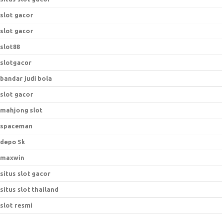
slot gacor
slot gacor
slot88
slotgacor
bandar judi bola
slot gacor
mahjong slot
spaceman
depo 5k
maxwin
situs slot gacor
situs slot thailand
slot resmi