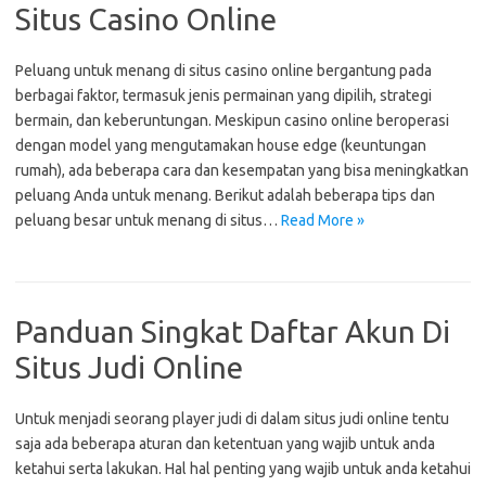
Situs Casino Online
Peluang untuk menang di situs casino online bergantung pada
berbagai faktor, termasuk jenis permainan yang dipilih, strategi
bermain, dan keberuntungan. Meskipun casino online beroperasi
dengan model yang mengutamakan house edge (keuntungan
rumah), ada beberapa cara dan kesempatan yang bisa meningkatkan
peluang Anda untuk menang. Berikut adalah beberapa tips dan
peluang besar untuk menang di situs…
Read More »
Panduan Singkat Daftar Akun Di
Situs Judi Online
Untuk menjadi seorang player judi di dalam situs judi online tentu
saja ada beberapa aturan dan ketentuan yang wajib untuk anda
ketahui serta lakukan. Hal hal penting yang wajib untuk anda ketahui