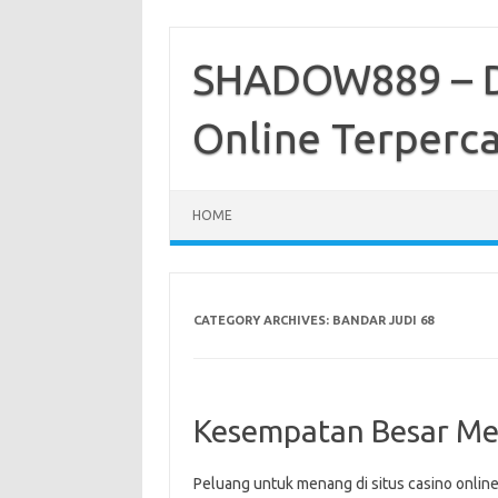
Skip
to
content
SHADOW889 – Daf
Online Terperc
HOME
CATEGORY ARCHIVES:
BANDAR JUDI 68
Kesempatan Besar Men
Peluang untuk menang di situs casino online