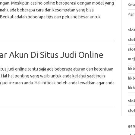
ntungan. Meskipun casino online beroperasi dengan model yang
Kes
h), ada beberapa cara dan kesempatan yang bisa
Pand
erikut adalah beberapa tips dan peluang besar untuk
slo
slo
slo
r Akun Di Situs Judi Online
mej
hk
itus judi online tentu saja ada beberapa aturan dan ketentuan
 Hal hal penting yang wajib untuk anda ketahui saat ingin
hk
 judi incaran anda. Hal ini tidak boleh anda lewatkan agar anda
hk
slo
slo
gam