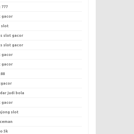
t 777
t gacor
 slot
us slot gacor
us slot gacor
t gacor
t gacor
t88
tgacor
dar judi bola
t gacor
jong slot
aceman
o 5k