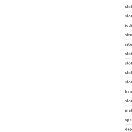
slo
slo
judi
sit
sit
slo
slo
slo
slo
ban
slo
mah
sp
dep