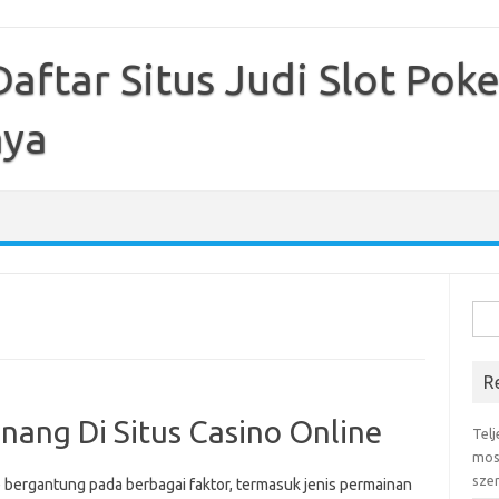
tar Situs Judi Slot Poke
aya
Sea
for:
R
ang Di Situs Casino Online
Tel
mos
sze
 bergantung pada berbagai faktor, termasuk jenis permainan