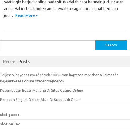
saat ingin berjudi online pada situs adalah cara bermain judi incaran
anda. Hal ini tidak boleh anda lewatkan agar anda dapat bermain
judi…
Read More »
S
e
a
Recent Posts
r
c
Teljesen ingyenes nyerőgépek 100%-ban ingyenes mostbet alkalmazás
h
bejelentkezés online szerencsejátékok
f
Kesempatan Besar Menang Di Situs Casino Online
o
r
Panduan Singkat Daftar Akun Di Situs Judi Online
:
slot gacor
slot online