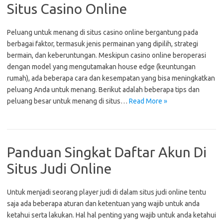
Situs Casino Online
Peluang untuk menang di situs casino online bergantung pada
berbagai faktor, termasuk jenis permainan yang dipilih, strategi
bermain, dan keberuntungan. Meskipun casino online beroperasi
dengan model yang mengutamakan house edge (keuntungan
rumah), ada beberapa cara dan kesempatan yang bisa meningkatkan
peluang Anda untuk menang. Berikut adalah beberapa tips dan
peluang besar untuk menang di situs…
Read More »
Panduan Singkat Daftar Akun Di
Situs Judi Online
Untuk menjadi seorang player judi di dalam situs judi online tentu
saja ada beberapa aturan dan ketentuan yang wajib untuk anda
ketahui serta lakukan. Hal hal penting yang wajib untuk anda ketahui