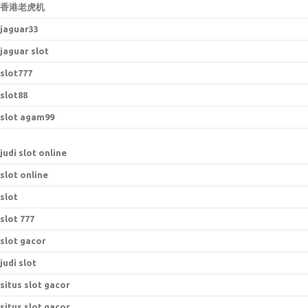
香港老虎机
jaguar33
jaguar slot
slot777
slot88
slot agam99
judi slot online
slot online
slot
slot 777
slot gacor
judi slot
situs slot gacor
situs slot gacor