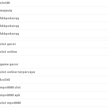
slot88
mejavip
hkbpokerqq
hkbpokerqq
hkbpokerqq
slot gacor
slot online
game gacor
slot online terpercaya
koi365
mpo8080 slot
mpo8080 apk
slot mpo8080