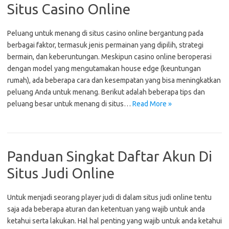
Situs Casino Online
Peluang untuk menang di situs casino online bergantung pada
berbagai faktor, termasuk jenis permainan yang dipilih, strategi
bermain, dan keberuntungan. Meskipun casino online beroperasi
dengan model yang mengutamakan house edge (keuntungan
rumah), ada beberapa cara dan kesempatan yang bisa meningkatkan
peluang Anda untuk menang. Berikut adalah beberapa tips dan
peluang besar untuk menang di situs…
Read More »
Panduan Singkat Daftar Akun Di
Situs Judi Online
Untuk menjadi seorang player judi di dalam situs judi online tentu
saja ada beberapa aturan dan ketentuan yang wajib untuk anda
ketahui serta lakukan. Hal hal penting yang wajib untuk anda ketahui