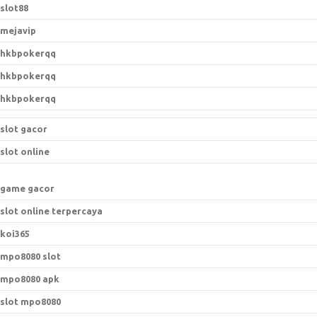
slot88
mejavip
hkbpokerqq
hkbpokerqq
hkbpokerqq
slot gacor
slot online
game gacor
slot online terpercaya
koi365
mpo8080 slot
mpo8080 apk
slot mpo8080