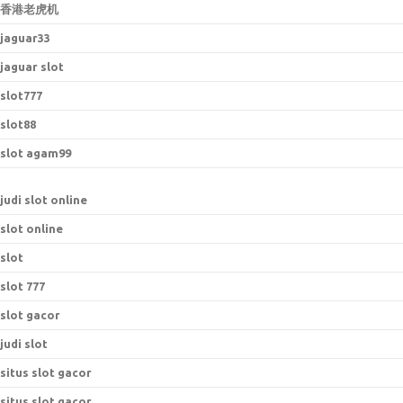
香港老虎机
jaguar33
jaguar slot
slot777
slot88
slot agam99
judi slot online
slot online
slot
slot 777
slot gacor
judi slot
situs slot gacor
situs slot gacor