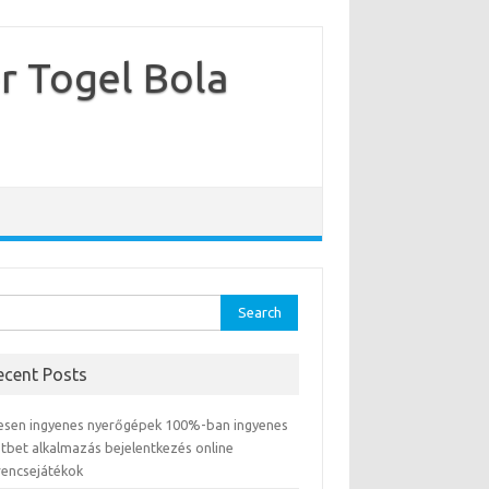
r Togel Bola
rch
ecent Posts
jesen ingyenes nyerőgépek 100%-ban ingyenes
tbet alkalmazás bejelentkezés online
rencsejátékok