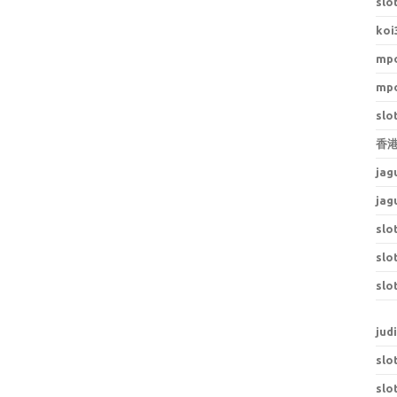
slo
koi
mpo
mpo
slo
香
jag
jag
slo
slo
slo
jud
slo
slo