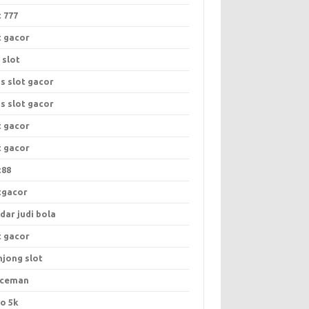
t 777
t gacor
 slot
us slot gacor
us slot gacor
t gacor
t gacor
t88
tgacor
dar judi bola
t gacor
jong slot
aceman
o 5k