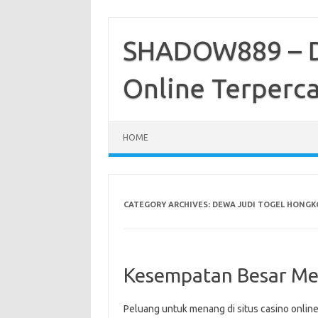
Skip
to
content
SHADOW889 – Daf
Online Terperc
HOME
CATEGORY ARCHIVES:
DEWA JUDI TOGEL HONG
Kesempatan Besar Men
Peluang untuk menang di situs casino online