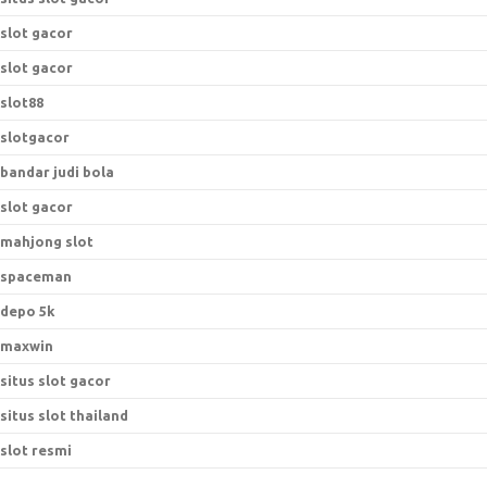
slot gacor
slot gacor
slot88
slotgacor
bandar judi bola
slot gacor
mahjong slot
spaceman
depo 5k
maxwin
situs slot gacor
situs slot thailand
slot resmi