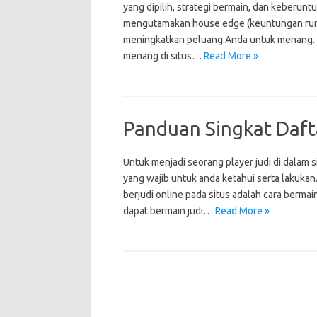
yang dipilih, strategi bermain, dan keberu
mengutamakan house edge (keuntungan ruma
meningkatkan peluang Anda untuk menang. B
menang di situs…
Read More »
Panduan Singkat Dafta
Untuk menjadi seorang player judi di dalam s
yang wajib untuk anda ketahui serta lakukan.
berjudi online pada situs adalah cara bermain
dapat bermain judi…
Read More »