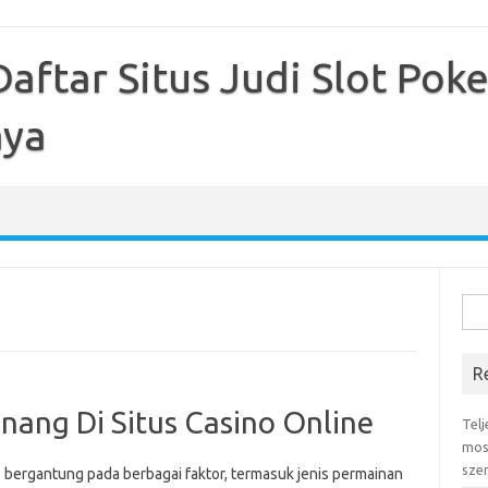
tar Situs Judi Slot Poke
aya
Sea
for:
R
ang Di Situs Casino Online
Tel
mos
sze
 bergantung pada berbagai faktor, termasuk jenis permainan