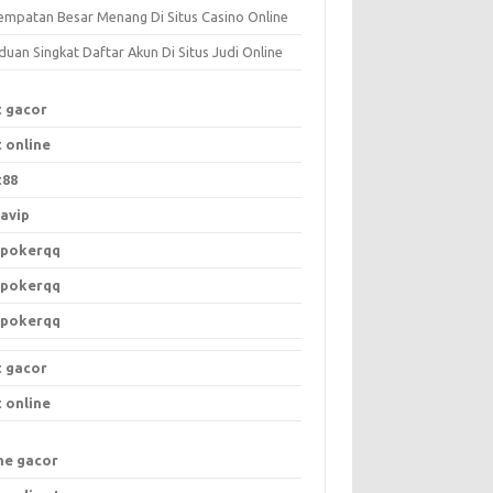
empatan Besar Menang Di Situs Casino Online
uan Singkat Daftar Akun Di Situs Judi Online
t gacor
t online
t88
avip
bpokerqq
bpokerqq
bpokerqq
t gacor
t online
e gacor