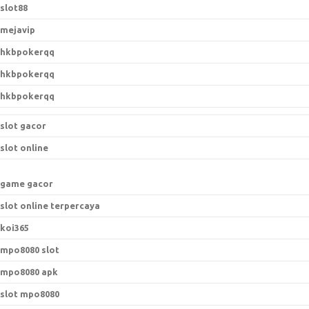
slot88
mejavip
hkbpokerqq
hkbpokerqq
hkbpokerqq
slot gacor
slot online
game gacor
slot online terpercaya
koi365
mpo8080 slot
mpo8080 apk
slot mpo8080