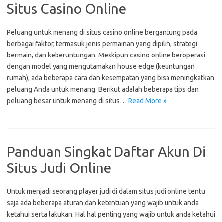
Situs Casino Online
Peluang untuk menang di situs casino online bergantung pada
berbagai faktor, termasuk jenis permainan yang dipilih, strategi
bermain, dan keberuntungan. Meskipun casino online beroperasi
dengan model yang mengutamakan house edge (keuntungan
rumah), ada beberapa cara dan kesempatan yang bisa meningkatkan
peluang Anda untuk menang. Berikut adalah beberapa tips dan
peluang besar untuk menang di situs…
Read More »
Panduan Singkat Daftar Akun Di
Situs Judi Online
Untuk menjadi seorang player judi di dalam situs judi online tentu
saja ada beberapa aturan dan ketentuan yang wajib untuk anda
ketahui serta lakukan. Hal hal penting yang wajib untuk anda ketahui