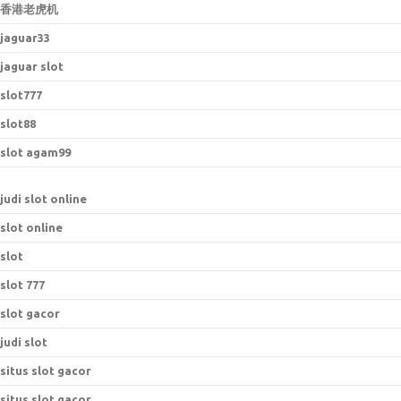
香港老虎机
jaguar33
jaguar slot
slot777
slot88
slot agam99
judi slot online
slot online
slot
slot 777
slot gacor
judi slot
situs slot gacor
situs slot gacor