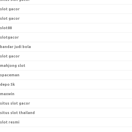
slot gacor
slot gacor
slot88
slotgacor
bandar judi bola
slot gacor
mahjong slot
spaceman
depo 5k
maxwin
situs slot gacor
situs slot thailand
slot resmi