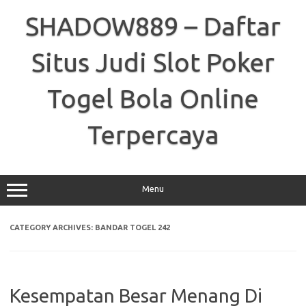
Skip
to
SHADOW889 – Daftar
content
Situs Judi Slot Poker
Togel Bola Online
Terpercaya
Menu
CATEGORY ARCHIVES:
BANDAR TOGEL 242
Kesempatan Besar Menang Di