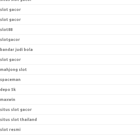
slot gacor
slot gacor
slot88
slotgacor
bandar judi bola
slot gacor
mahjong slot
spaceman
depo 5k
maxwin
situs slot gacor
situs slot thailand
slot resmi