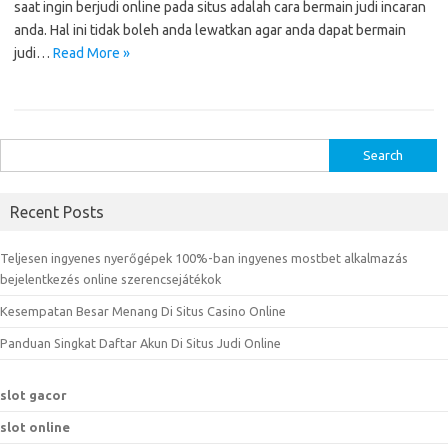
saat ingin berjudi online pada situs adalah cara bermain judi incaran
anda. Hal ini tidak boleh anda lewatkan agar anda dapat bermain
judi…
Read More »
S
e
a
Recent Posts
r
c
Teljesen ingyenes nyerőgépek 100%-ban ingyenes mostbet alkalmazás
h
bejelentkezés online szerencsejátékok
f
Kesempatan Besar Menang Di Situs Casino Online
o
r
Panduan Singkat Daftar Akun Di Situs Judi Online
:
slot gacor
slot online