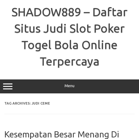
Skip
to
SHADOW889 – Daftar
content
Situs Judi Slot Poker
Togel Bola Online
Terpercaya
Menu
TAG ARCHIVES:
JUDI CEME
Kesempatan Besar Menang Di