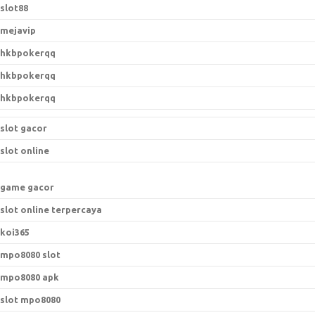
slot88
mejavip
hkbpokerqq
hkbpokerqq
hkbpokerqq
slot gacor
slot online
game gacor
slot online terpercaya
koi365
mpo8080 slot
mpo8080 apk
slot mpo8080