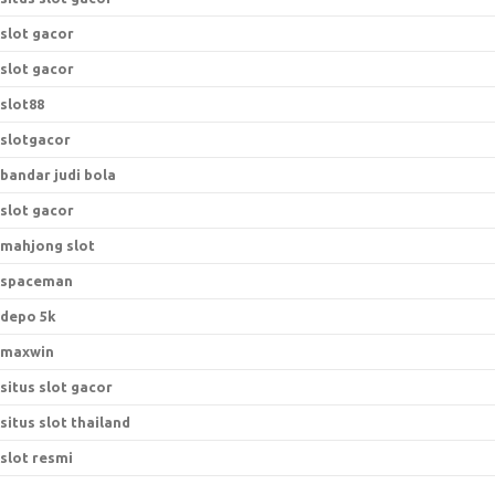
slot gacor
slot gacor
slot88
slotgacor
bandar judi bola
slot gacor
mahjong slot
spaceman
depo 5k
maxwin
situs slot gacor
situs slot thailand
slot resmi