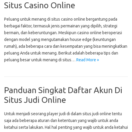
Situs Casino Online
Peluang untuk menang di situs casino online bergantung pada
berbagai faktor, termasuk jenis permainan yang dipilih, strategi
bermain, dan keberuntungan. Meskipun casino online beroperasi
dengan model yang mengutamakan house edge (keuntungan
rumah), ada beberapa cara dan kesempatan yang bisa meningkatkan
peluang Anda untuk menang. Berikut adalah beberapa tips dan
peluang besar untuk menang di situs…
Read More »
Panduan Singkat Daftar Akun Di
Situs Judi Online
Untuk menjadi seorang player judi di dalam situs judi online tentu
saja ada beberapa aturan dan ketentuan yang wajib untuk anda
ketahui serta lakukan. Hal hal penting yang wajib untuk anda ketahui