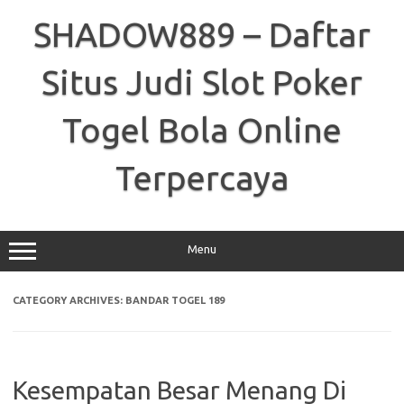
Skip
to
SHADOW889 – Daftar
content
Situs Judi Slot Poker
Togel Bola Online
Terpercaya
Menu
CATEGORY ARCHIVES:
BANDAR TOGEL 189
Kesempatan Besar Menang Di