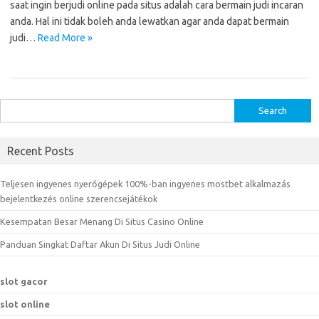
saat ingin berjudi online pada situs adalah cara bermain judi incaran
anda. Hal ini tidak boleh anda lewatkan agar anda dapat bermain
judi…
Read More »
S
e
a
Recent Posts
r
c
Teljesen ingyenes nyerőgépek 100%-ban ingyenes mostbet alkalmazás
h
bejelentkezés online szerencsejátékok
f
Kesempatan Besar Menang Di Situs Casino Online
o
r
Panduan Singkat Daftar Akun Di Situs Judi Online
:
slot gacor
slot online