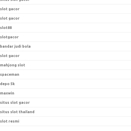
slot gacor
slot gacor
slot88
slotgacor
bandar judi bola
slot gacor
mahjong slot
spaceman
depo 5k
maxwin
situs slot gacor
situs slot thailand
slot resmi