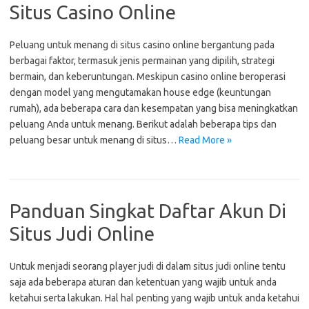
Situs Casino Online
Peluang untuk menang di situs casino online bergantung pada
berbagai faktor, termasuk jenis permainan yang dipilih, strategi
bermain, dan keberuntungan. Meskipun casino online beroperasi
dengan model yang mengutamakan house edge (keuntungan
rumah), ada beberapa cara dan kesempatan yang bisa meningkatkan
peluang Anda untuk menang. Berikut adalah beberapa tips dan
peluang besar untuk menang di situs…
Read More »
Panduan Singkat Daftar Akun Di
Situs Judi Online
Untuk menjadi seorang player judi di dalam situs judi online tentu
saja ada beberapa aturan dan ketentuan yang wajib untuk anda
ketahui serta lakukan. Hal hal penting yang wajib untuk anda ketahui