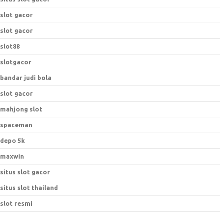
slot gacor
slot gacor
slot88
slotgacor
bandar judi bola
slot gacor
mahjong slot
spaceman
depo 5k
maxwin
situs slot gacor
situs slot thailand
slot resmi