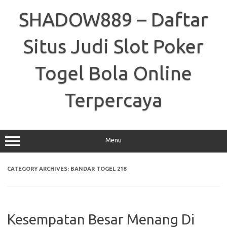
Skip
to
SHADOW889 – Daftar
content
Situs Judi Slot Poker
Togel Bola Online
Terpercaya
Menu
CATEGORY ARCHIVES:
BANDAR TOGEL 218
Kesempatan Besar Menang Di