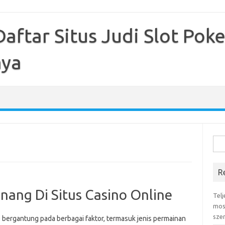
tar Situs Judi Slot Poke
aya
Sea
for:
R
ang Di Situs Casino Online
Tel
mos
sze
 bergantung pada berbagai faktor, termasuk jenis permainan