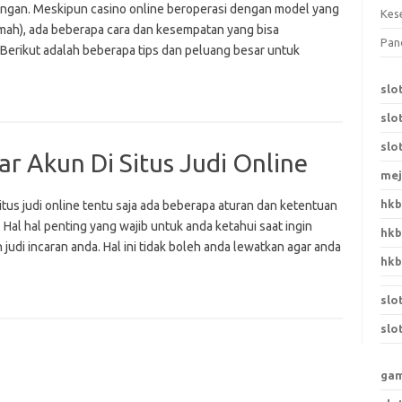
ntungan. Meskipun casino online beroperasi dengan model yang
Kes
h), ada beberapa cara dan kesempatan yang bisa
Pand
erikut adalah beberapa tips dan peluang besar untuk
slo
slo
slo
r Akun Di Situs Judi Online
mej
hk
itus judi online tentu saja ada beberapa aturan dan ketentuan
 Hal hal penting yang wajib untuk anda ketahui saat ingin
hk
 judi incaran anda. Hal ini tidak boleh anda lewatkan agar anda
hk
slo
slo
gam