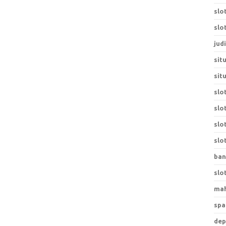
slo
slo
judi
sit
sit
slo
slo
slo
slo
ban
slo
mah
sp
dep