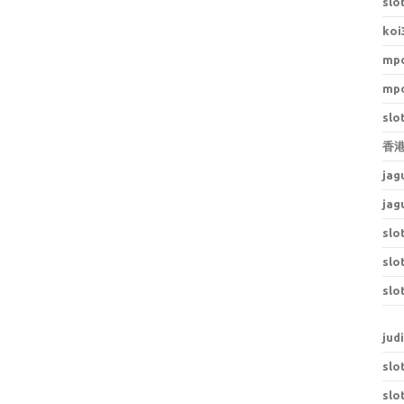
slo
koi
mpo
mpo
slo
香
jag
jag
slo
slo
slo
jud
slo
slo