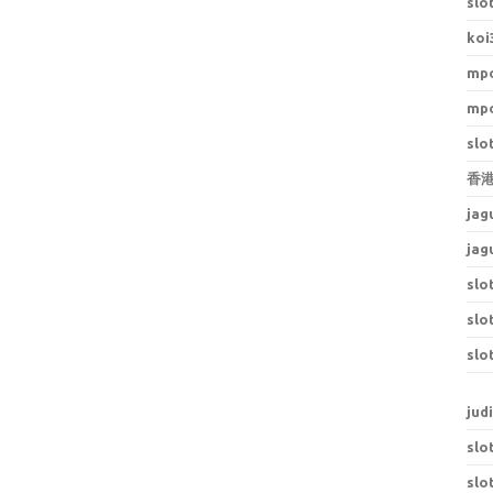
slo
koi
mpo
mpo
slo
香
jag
jag
slo
slo
slo
jud
slo
slo