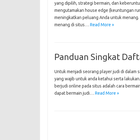
yang dipilih, strategi bermain, dan keberu
mengutamakan house edge (keuntungan ruma
meningkatkan peluang Anda untuk menang. B
menang di situs…
Read More »
Panduan Singkat Dafta
Untuk menjadi seorang player judi di dalam s
yang wajib untuk anda ketahui serta lakukan.
berjudi online pada situs adalah cara bermain
dapat bermain judi…
Read More »