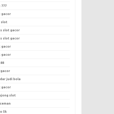
t 777
t gacor
 slot
us slot gacor
us slot gacor
t gacor
t gacor
t88
tgacor
dar judi bola
t gacor
jong slot
aceman
o 5k