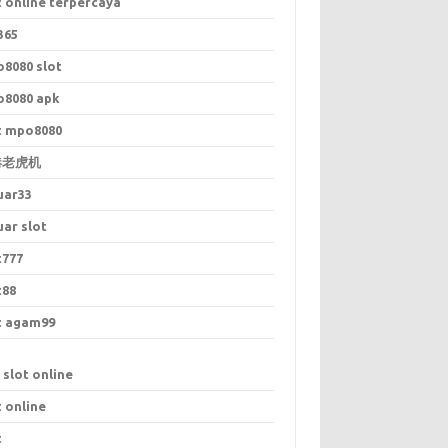
t online terpercaya
365
8080 slot
8080 apk
t mpo8080
港老虎机
uar33
uar slot
t777
t88
t agam99
i slot online
t online
t