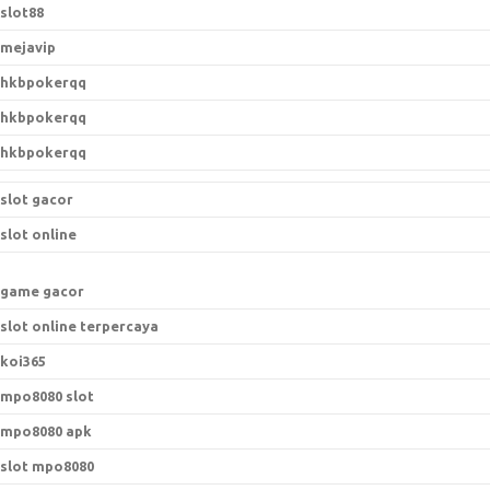
slot88
mejavip
hkbpokerqq
hkbpokerqq
hkbpokerqq
slot gacor
slot online
game gacor
slot online terpercaya
koi365
mpo8080 slot
mpo8080 apk
slot mpo8080