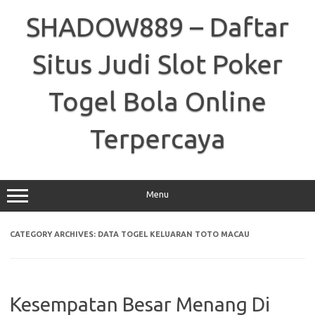
Skip
to
SHADOW889 – Daftar
content
Situs Judi Slot Poker
Togel Bola Online
Terpercaya
Menu
CATEGORY ARCHIVES:
DATA TOGEL KELUARAN TOTO MACAU
Kesempatan Besar Menang Di